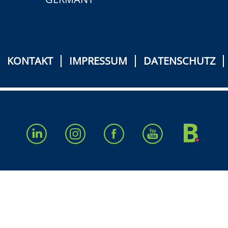
KONTAKT
IMPRESSUM
DATENSCHUTZ