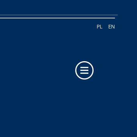
PL
EN