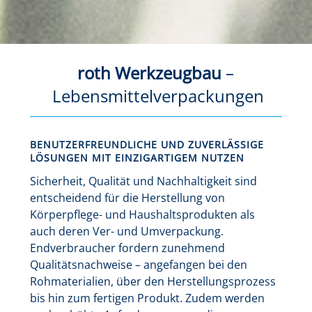
roth Werkzeugbau
–
Lebensmittelverpackungen
BENUTZERFREUNDLICHE UND ZUVERLÄSSIGE
LÖSUNGEN MIT EINZIGARTIGEM NUTZEN
Sicherheit, Qualität und Nachhaltigkeit sind
entscheidend für die Herstellung von
Körperpflege- und Haushaltsprodukten als
auch deren Ver- und Umverpackung.
Endverbraucher fordern zunehmend
Qualitätsnachweise – angefangen bei den
Rohmaterialien, über den Herstellungsprozess
bis hin zum fertigen Produkt. Zudem werden