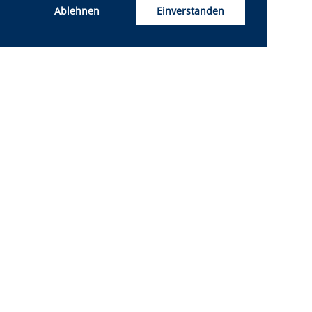
Ablehnen
Einverstanden