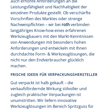
auch erhöhte Anforderungen an die
Leistungsfähigkeit und Nachhaltigkeit der
einzelnen Produkte gestellt. Ob verschärfte
Vorschriften des Marktes oder strenge
Nachweispflichten – wir bei
roth
verbinden
langjähriges Know-how eines erfahrenen
Werkzeugbauers mit den Markt-Kenntnissen
von Anwendungen mit besonders hohen
Anforderungen und entwickeln mit Ihnen
durchdachte Form- & Werkzeuglösungen, die
nicht nur den Endverbraucher glücklich
machen.
FRISCHE IDEEN FÜR VERPACKUNGSHERSTELLER
Gut verpackt ist halb gekauft – die
verkaufsfördernde Wirkung stilvoller und
zugleich praktischer Verpackungen ist
unumstritten. Wir liefern innovative
Werkzeuglösungen im Bereich Spritzguss für