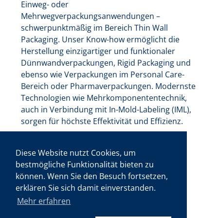
Einweg- oder
Mehrwegverpackungsanwendungen –
schwerpunktmäßig im Bereich Thin Wall
Packaging. Unser Know-how ermöglicht die
Herstellung einzigartiger und funktionaler
Dünnwandverpackungen, Rigid Packaging und
ebenso wie Verpackungen im Personal Care-
Bereich oder Pharmaverpackungen. Modernste
Technologien wie Mehrkomponententechnik,
auch in Verbindung mit In-Mold-Labeling (IML),
sorgen für höchste Effektivität und Effizienz.
Diese Website nutzt Cookies, um
bestmögliche Funktionalität bieten zu
können. Wenn Sie den Besuch fortsetzen,
erklären Sie sich damit einverstanden.
Mehr erfahren