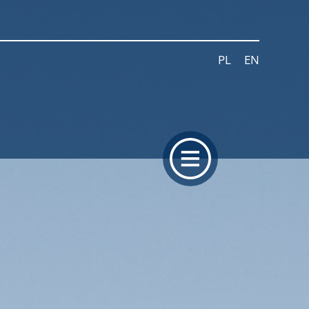
PL
EN