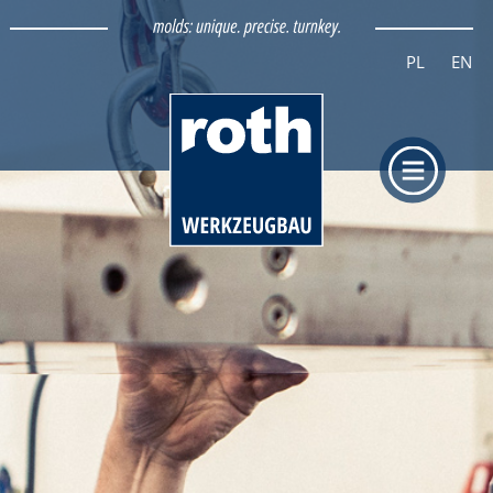
DATENSCHUTZ
PL
EN