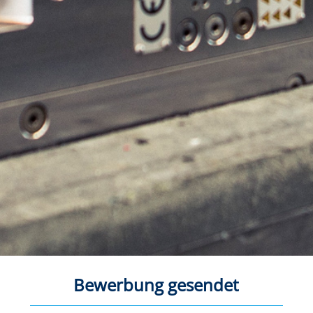
Bewerbung gesendet