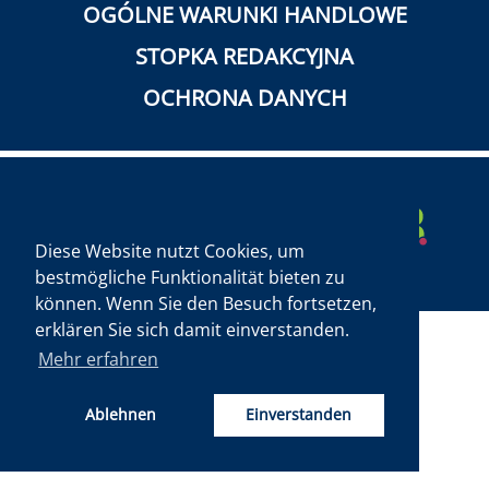
OGÓLNE WARUNKI HANDLOWE
HISTORIA
STOPKA REDAKCYJNA
ROTH-BLOG
OCHRONA DANYCH
CERTYFIKATY
Diese Website nutzt Cookies, um
bestmögliche Funktionalität bieten zu
können. Wenn Sie den Besuch fortsetzen,
erklären Sie sich damit einverstanden.
Mehr erfahren
Ablehnen
Einverstanden