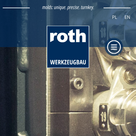
PL
EN